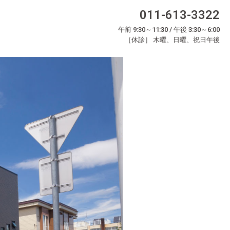
011-613-3322
午前 9:30～11:30 / 午後 3:30～6:00
［休診］ 木曜、日曜、祝日午後