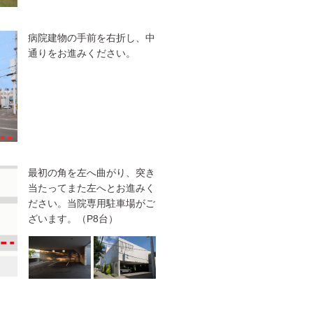
病院建物の手前を右折し、中
通りをお進みください。
最初の角を左へ曲がり、突き
当たってまた左へとお進みく
ださい。当院専用駐車場がご
ざいます。（P8台）