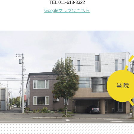
TEL 011-613-3322
Googleマップはこちら