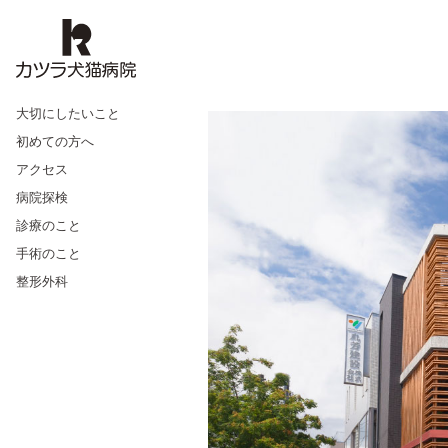
大切にしたいこと
初めての方へ
アクセス
病院探検
診療のこと
手術のこと
整形外科